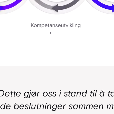
Dette gjør oss i stand til å t
de beslutninger sammen 