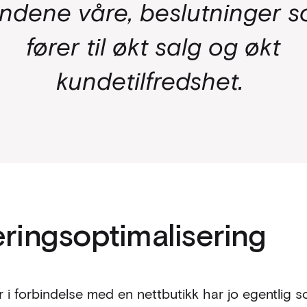
ndene våre, beslutninger 
fører til økt salg og økt
kundetilfredshet.
ringsoptimalisering
 i forbindelse med en nettbutikk har jo egentlig 