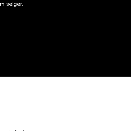
m selger.