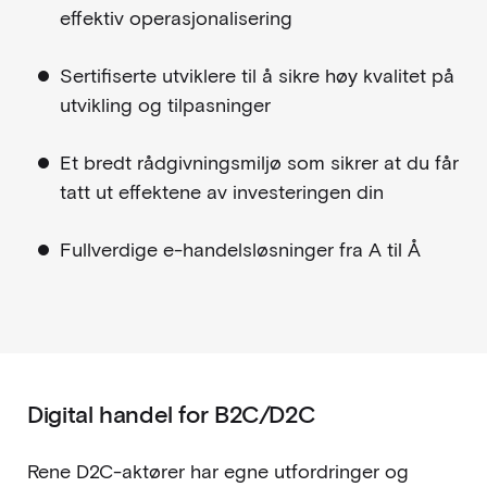
effektiv operasjonalisering
Sertifiserte utviklere til å sikre høy kvalitet på
utvikling og tilpasninger
Et bredt rådgivningsmiljø som sikrer at du får
tatt ut effektene av investeringen din
Fullverdige e-handelsløsninger fra A til Å
Digital handel for B2C/D2C
Rene D2C-aktører har egne utfordringer og