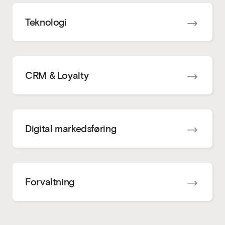
Teknologi
CRM & Loyalty
Digital markedsføring
Forvaltning