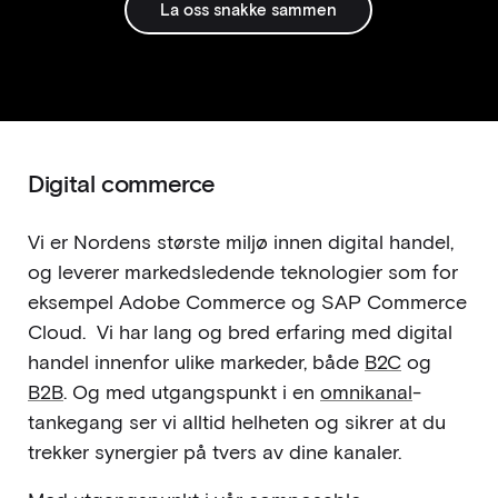
La oss snakke sammen
Digital commerce
Vi er Nordens største miljø innen digital handel,
og leverer markedsledende teknologier som for
eksempel Adobe Commerce og SAP Commerce
Cloud. Vi har lang og bred erfaring med digital
handel innenfor ulike markeder, både
B2C
og
B2B
. Og med utgangspunkt i en
omnikanal
-
tankegang ser vi alltid helheten og sikrer at du
trekker synergier på tvers av dine kanaler.