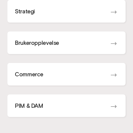
Strategi
Brukeropplevelse
Commerce
PIM & DAM