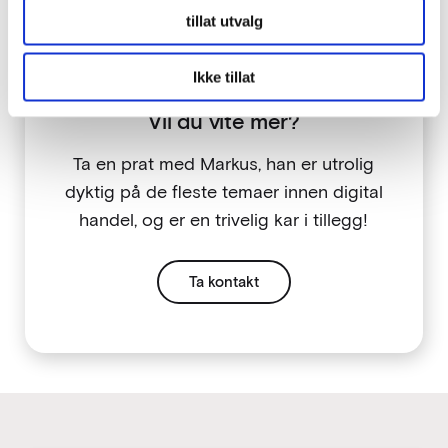
tillat utvalg
Ikke tillat
Vil du vite mer?
Ta en prat med Markus, han er utrolig
dyktig på de fleste temaer innen digital
handel, og er en trivelig kar i tillegg!
Ta kontakt