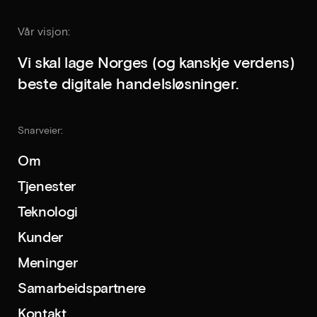
Vår visjon:
Vi skal lage Norges (og kanskje verdens)
beste digitale handelsløsninger.
Snarveier:
Om
Tjenester
Teknologi
Kunder
Meninger
Samarbeidspartnere
Kontakt