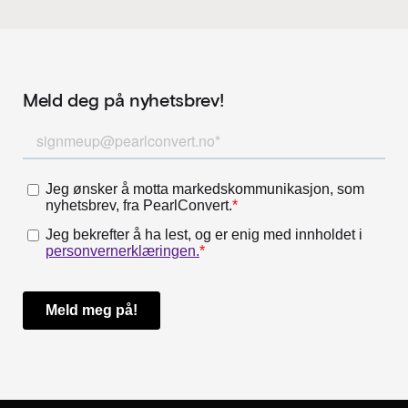
Meld deg på nyhetsbrev!