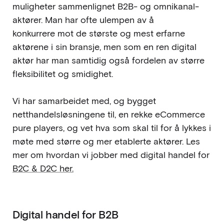
muligheter sammenlignet B2B- og omnikanal-
aktører. Man har ofte ulempen av å
konkurrere mot de største og mest erfarne
aktørene i sin bransje, men som en ren digital
aktør har man samtidig også fordelen av større
fleksibilitet og smidighet.
Vi har samarbeidet med, og bygget
netthandelsløsningene til, en rekke eCommerce
pure players, og vet hva som skal til for å lykkes i
møte med større og mer etablerte aktører. Les
mer om hvordan vi jobber med digital handel for
B2C & D2C her.
Digital handel for B2B