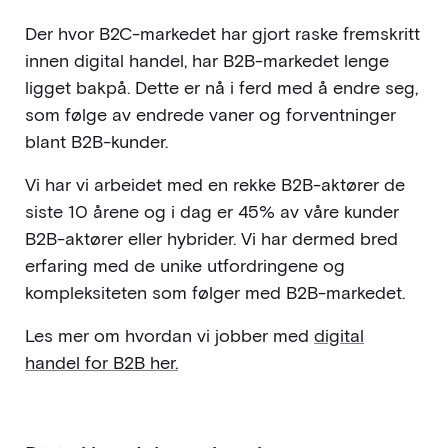
Der hvor B2C-markedet har gjort raske fremskritt
innen digital handel, har B2B-markedet lenge
ligget bakpå. Dette er nå i ferd med å endre seg,
som følge av endrede vaner og forventninger
blant B2B-kunder.
Vi har vi arbeidet med en rekke B2B-aktører de
siste 10 årene og i dag er 45% av våre kunder
B2B-aktører eller hybrider. Vi har dermed bred
erfaring med de unike utfordringene og
kompleksiteten som følger med B2B-markedet.
Les mer om hvordan vi jobber med
digital
handel for B2B her.