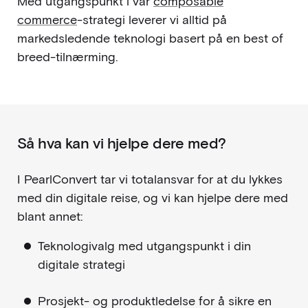
Med utgangspunkt i vår
composable
commerce
-strategi leverer vi alltid på
markedsledende teknologi basert på en best of
breed-tilnærming.
Så hva kan vi hjelpe dere med?
I PearlConvert tar vi totalansvar for at du lykkes
med din digitale reise, og vi kan hjelpe dere med
blant annet:
Teknologivalg med utgangspunkt i din
digitale strategi
Prosjekt- og produktledelse for å sikre en