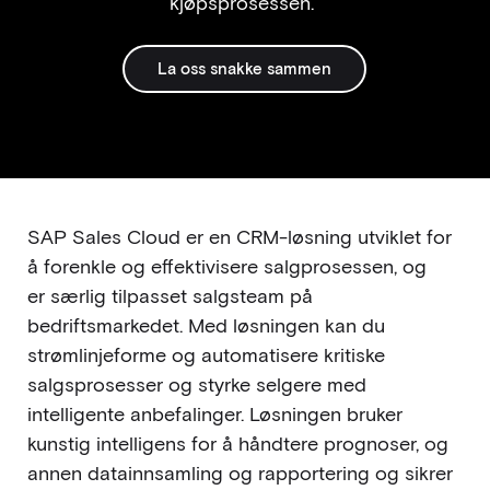
kjøpsprosessen.
La oss snakke sammen
SAP Sales Cloud er en CRM-løsning utviklet for
å forenkle og effektivisere salgprosessen, og
er særlig tilpasset salgsteam på
bedriftsmarkedet. Med løsningen kan du
strømlinjeforme og automatisere kritiske
salgsprosesser og styrke selgere med
intelligente anbefalinger. Løsningen bruker
kunstig intelligens for å håndtere prognoser, og
annen datainnsamling og rapportering og sikrer