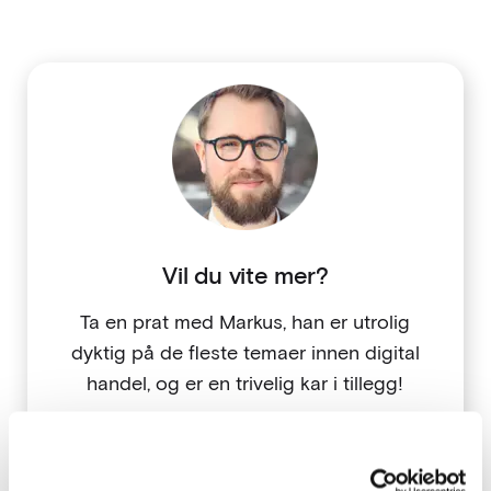
Vil du vite mer?
Ta en prat med Markus, han er utrolig
dyktig på de fleste temaer innen digital
handel, og er en trivelig kar i tillegg!
Ta kontakt