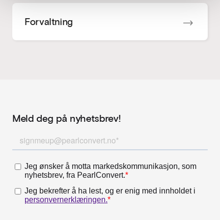
Forvaltning
Meld deg på nyhetsbrev!