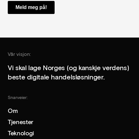
Vår visjon:
Vi skal lage Norges (og kanskje verdens)
beste digitale handelsløsninger.
Snarveier:
Om
Tjenester
Teknologi