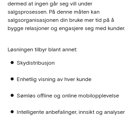
dermed at ingen går seg vill under
salgsprosessen. På denne måten kan
salgsorganisasjonen din bruke mer tid på å
bygge relasjoner og engasjere seg med kunder.
Løsningen tilbyr blant annet:
Skydistribusjon
Enhetlig visning av hver kunde
Sømløs offline og online mobilopplevelse
Intelligente anbefalinger, innsikt og analyser