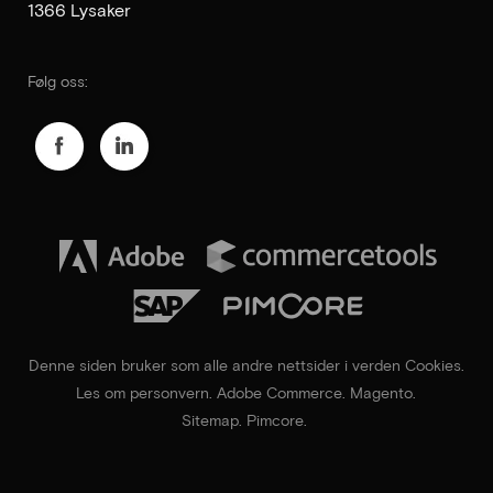
1366 Lysaker
Følg oss:
Denne siden bruker som alle andre nettsider i verden Cookies
.
Les om personvern
.
Adobe Commerce
.
Magento
.
Sitemap
.
Pimcore.