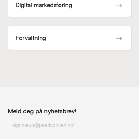
Digital markedsføring
Forvaltning
Meld deg på nyhetsbrev!