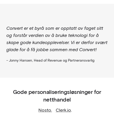
Convert er et byrå som er opptatt av faget sitt
og forstår verdien av å bruke teknologi for å
skape gode kundeopplevelser. Vi er derfor svært
glade for å få jobbe sammen med Convert!
- Jonny Hansen, Head of Revenue og Partneransvarlig
Gode personaliseringsløsninger for
netthandel
Nosto.
Clerk.io
.