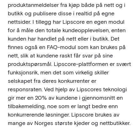
produktanmeldelser fra kjøp både på nett og i
butikk og publisere disse i realtid på egne
nettsider. I tillegg har Lipscore en egen modul
for å måle den totale kundeopplevelsen, enten
kunden har handlet på nett eller i butikk. Det
finnes også en FAQ-modul som kan brukes på
nett, slik at kundene raskt får svar på sine
produktspørsmål. Lipscore-plattformen er svært
funksjonsrik, men det som virkelig skiller
selskapet fra deres konkurrenter er
responsraten. Ved hjelp av Lipscores teknologi
gir mer en 20% av kundene i gjennomsnitt en
tilbakemelding, noe som er langt bedre enn
konkurrerende løsninger. Lipscore brukes av
mange av Norges største kjeder og nettbutikker.