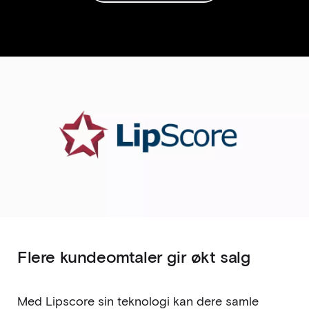
Flere kundeomtaler gir økt salg
Med Lipscore sin teknologi kan dere samle