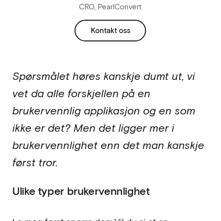
CRO, PearlConvert
Kontakt oss
Spørsmålet høres kanskje dumt ut, vi
vet da alle forskjellen på en
brukervennlig applikasjon og en som
ikke er det? Men det ligger mer i
brukervennlighet enn det man kanskje
først tror.
Ulike typer brukervennlighet