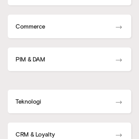
Commerce
PIM & DAM
Teknologi
CRM & Loyalty