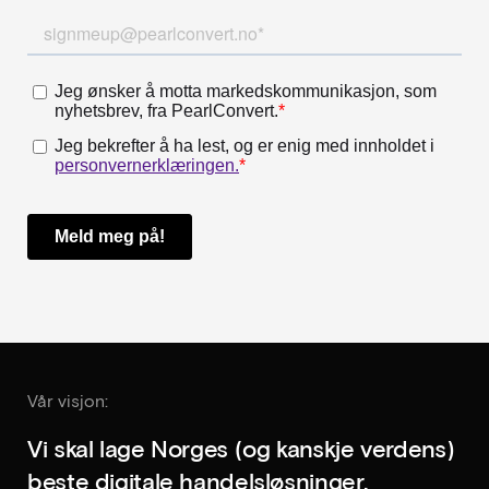
Vår visjon:
Vi skal lage Norges (og kanskje verdens)
beste digitale handelsløsninger.