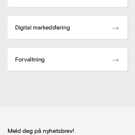
Digital markedsføring
Forvaltning
Meld deg på nyhetsbrev!