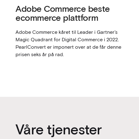
Adobe Commerce beste
ecommerce plattform
Adobe Commerce kåret til Leader i Gartner’s
Magic Quadrant for Digital Commerce i 2022.
PearlConvert er imponert over at de får denne
prisen seks år på rad.
Våre tjenester