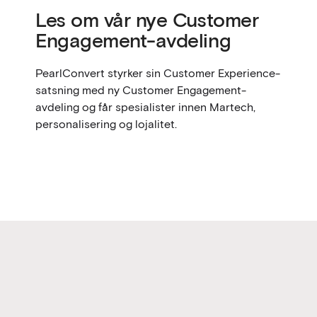
Les om vår nye Customer
Engagement-avdeling
PearlConvert styrker sin Customer Experience-
satsning med ny Customer Engagement-
avdeling og får spesialister innen Martech,
personalisering og lojalitet.