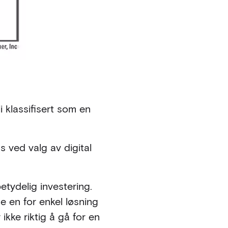
i klassifisert som en
 ved valg av digital
tydelig investering.
e en for enkel løsning
ikke riktig å gå for en