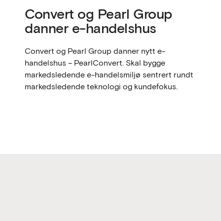
Convert og Pearl Group
danner e-handelshus
Convert og Pearl Group danner nytt e-
handelshus – PearlConvert. Skal bygge
markedsledende e-handelsmiljø sentrert rundt
markedsledende teknologi og kundefokus.