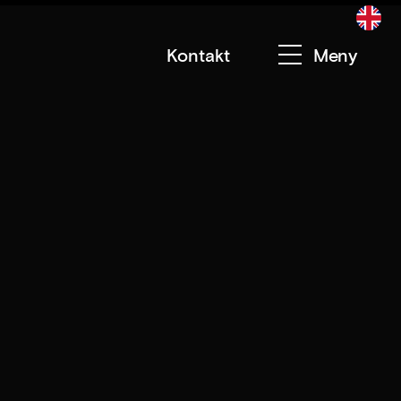
Kontakt
Meny